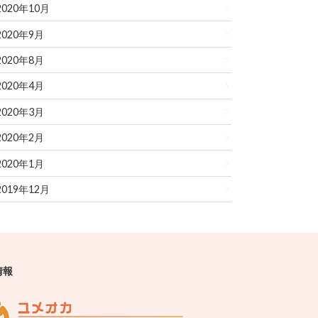
2020年10月
2020年9月
2020年8月
2020年4月
2020年3月
2020年2月
2020年1月
2019年12月
情報