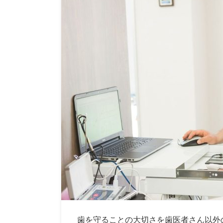
歯を守ることの大切さを歯医者さん以外