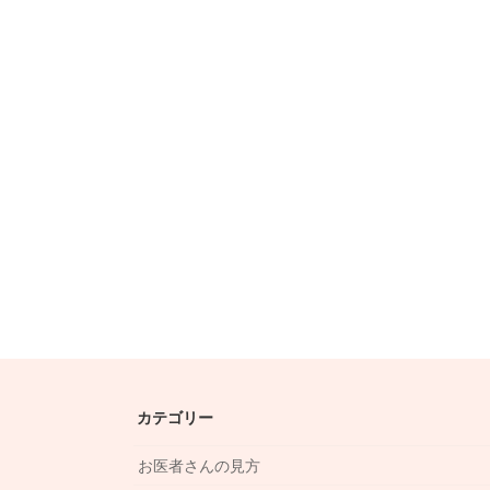
カテゴリー
お医者さんの見方