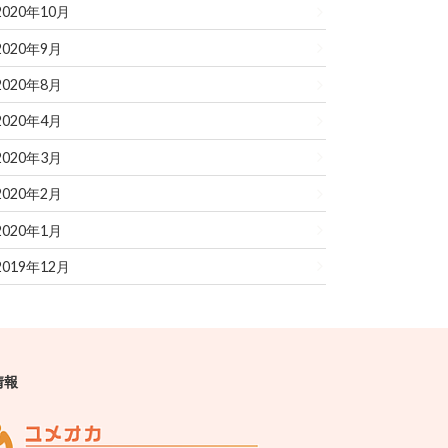
2020年10月
2020年9月
2020年8月
2020年4月
2020年3月
2020年2月
2020年1月
2019年12月
情報