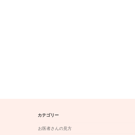
カテゴリー
お医者さんの見方