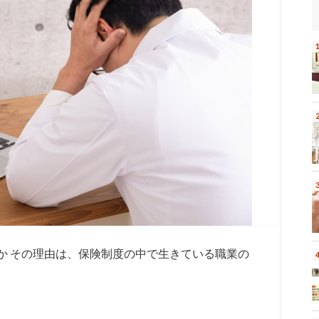
か その理由は、保険制度の中で生きている職業の