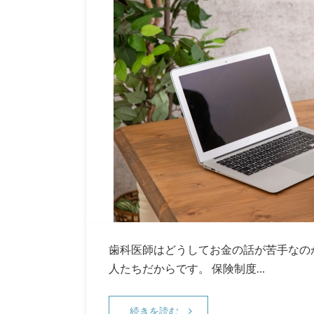
歯科医師はどうしてお金の話が苦手なの
人たちだからです。 保険制度…
続きを読む