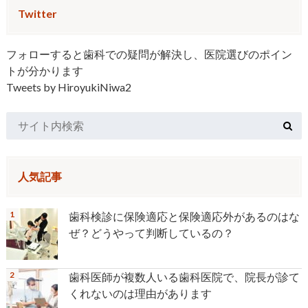
Twitter
フォローすると歯科での疑問が解決し、医院選びのポイン
トが分かります
Tweets by HiroyukiNiwa2
人気記事
歯科検診に保険適応と保険適応外があるのはな
ぜ？どうやって判断しているの？
歯科医師が複数人いる歯科医院で、院長が診て
くれないのは理由があります