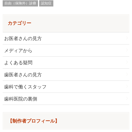
自由（保険外）診療
認知症
カテゴリー
お医者さんの見方
メディアから
よくある疑問
歯医者さんの見方
歯科で働くスタッフ
歯科医院の裏側
【制作者プロフィール】