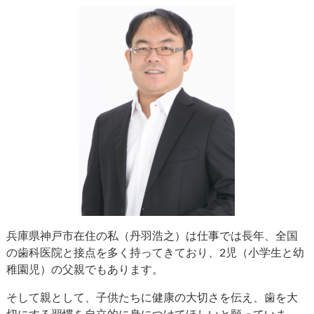
兵庫県神戸市在住の私（丹羽浩之）は仕事では長年、全国
の歯科医院と接点を多く持ってきており、2児（小学生と幼
稚園児）の父親でもあります。
そして親として、子供たちに健康の大切さを伝え、歯を大
切にする習慣を自立的に身につけてほしいと願っていま