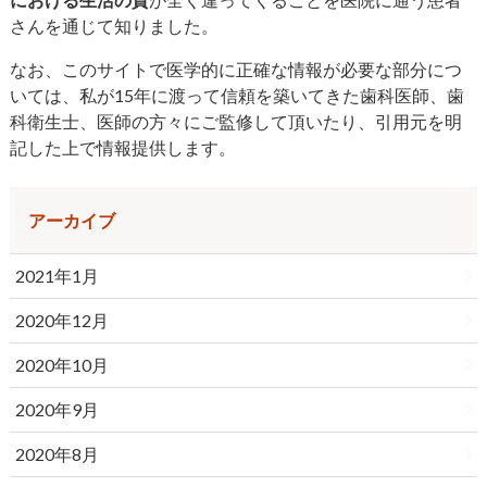
さんを通じて知りました。
なお、このサイトで医学的に正確な情報が必要な部分につ
いては、私が15年に渡って信頼を築いてきた歯科医師、歯
科衛生士、医師の方々にご監修して頂いたり、引用元を明
記した上で情報提供します。
アーカイブ
2021年1月
2020年12月
2020年10月
2020年9月
2020年8月