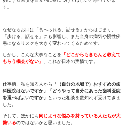
す。
なぜならお口は「食べられる、話せる」からはじまり、
「歩ける、話せる」にも影響し、また全身の病気や慢性疾
患になるリスクも大きく変わってくるためです。
しかし、こんな大事なことを
「どこからもきちんと教えて
もらう機会がない」
、これが日本の実情です。
仕事柄、私を知る人から
「（自分の地域で）おすすめの歯
科医院はないですか」「どうやって自分にあった歯科医院
を選べばよいですか」
といった相談を数知れず受けてきま
した。
そして、ほかにも
同じような悩みを持っている人たちが大
勢いる
のではないかと思いました。