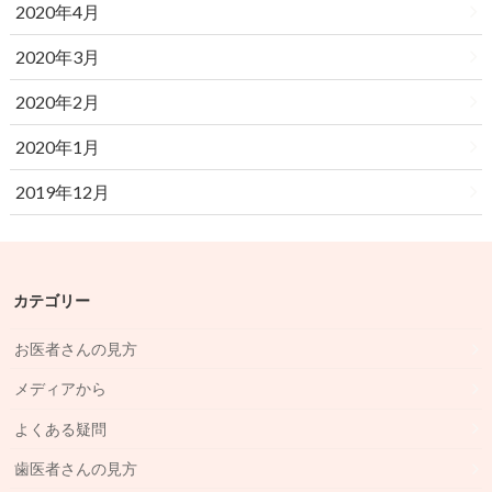
2020年4月
2020年3月
2020年2月
2020年1月
2019年12月
カテゴリー
お医者さんの見方
メディアから
よくある疑問
歯医者さんの見方