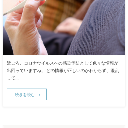
近ごろ、コロナウイルスへの感染予防として色々な情報が
出回っていますね。 どの情報が正しいのかわからず、混乱
して…
続きを読む