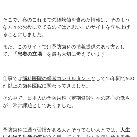
そこで、私のこれまでの経験値を含めた情報は、そのよう
な方々のお役に立てるのではと思いこのサイトを立ち上げ
ることにしました。
また、このサイトでは予防歯科の情報提供のあり方とし
て、
「患者の立場」
を最も大切に考えています。
仕事では
歯科医院の経営コンサルタント
として15年間で500
件以上の歯科医院に関わってきました。
その中で、日本人の予防歯科（定期健診）への関心の低さ
が、常に課題としてありました。
予防歯科に通う習慣がある人とそうでない人とでは、
人生
における生活の質
が全く違ってくることを医院に通う患者