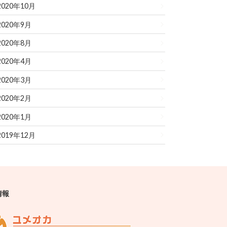
2020年10月
2020年9月
2020年8月
2020年4月
2020年3月
2020年2月
2020年1月
2019年12月
情報