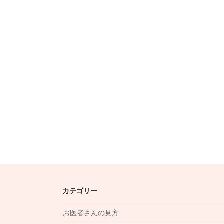
カテゴリー
お医者さんの見方