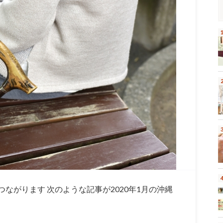
ながります 次のような記事が2020年1月の沖縄