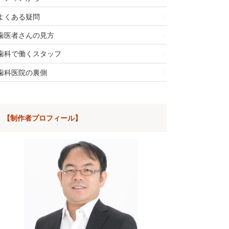
よくある疑問
歯医者さんの見方
歯科で働くスタッフ
歯科医院の裏側
【制作者プロフィール】