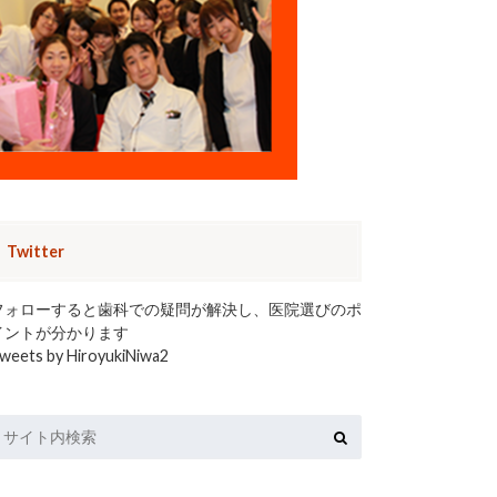
Twitter
フォローすると歯科での疑問が解決し、医院選びのポ
イントが分かります
weets by HiroyukiNiwa2