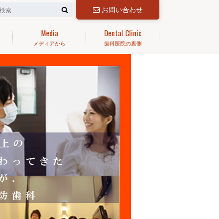
お問い合わせ
Media
Dental Clinic
メディアから
歯科医院の裏側