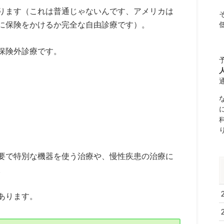
ります（これは普通じゃないんです、アメリカは
に保険をかけるか完全な自由診療です）。
保険外診療です。
要で特別な機器を使う治療や、慢性疾患の治療に
。
あります。