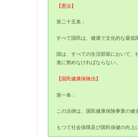
【憲法】
第二十五条：
すべて国民は、健康で文化的な最低
国は、すべての生活部面において、
進に努めなければならない。
【国民健康保険法】
第一条：
この法律は、国民健康保険事業の健
もつて社会保障及び国民保健の向上