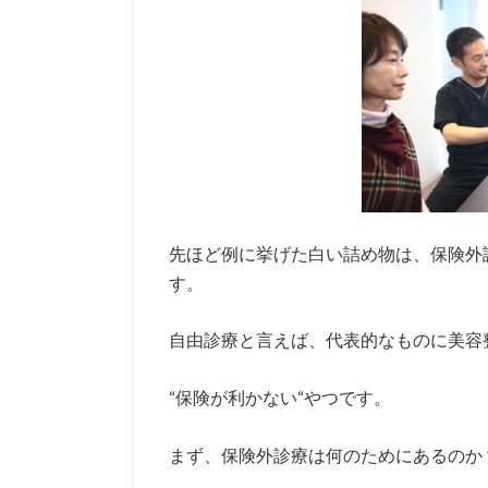
先ほど例に挙げた白い詰め物は、保険外
す。
自由診療と言えば、代表的なものに美容
“保険が利かない“やつです。
まず、保険外診療は何のためにあるのか