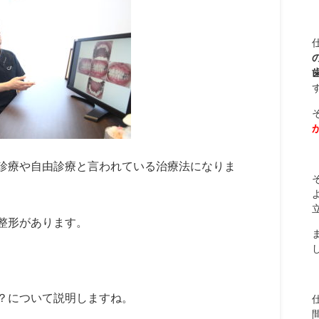
診療や自由診療と言われている治療法になりま
整形があります。
？について説明しますね。