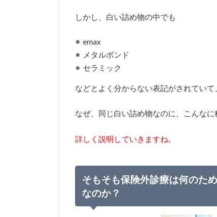
しかし、白い詰め物の中でも
emax
メタルボンド
セラミック
などとよく分からない表記がされていて
なぜ、同じ白い詰め物なのに、こんなに
詳しく説明していきますね。
そもそも保険外診療は何のた
なのか？