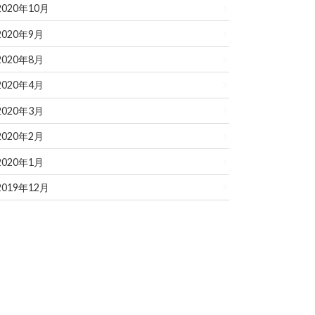
2020年10月
2020年9月
2020年8月
2020年4月
2020年3月
2020年2月
2020年1月
2019年12月