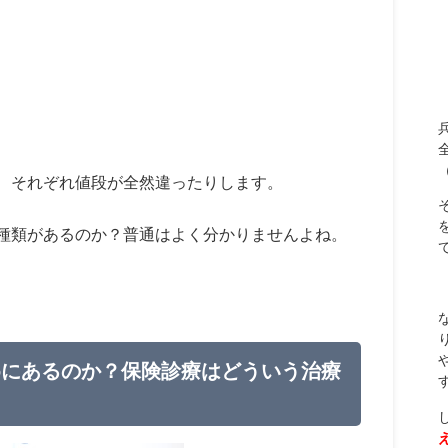
、それぞれ値段が全然違ったりします。
種類があるのか？普通はよく分かりませんよね。
めにあるのか？保険診療はどういう治療