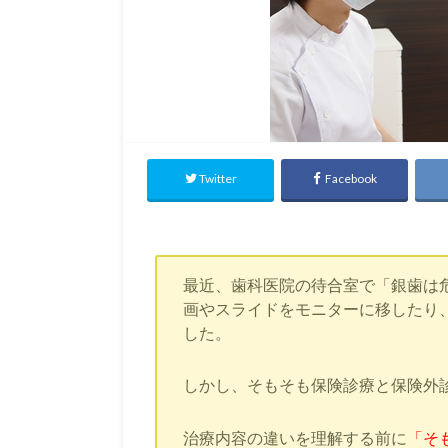
Twitter
Facebook
最近、歯科医院の待合室で「銀歯は
画やスライドをモニターに移したり
した。
しかし、そもそも保険診療と保険外
治療内容の違いを理解する前に
「そ