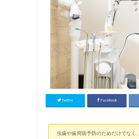
Twitter
Facebook
虫歯や歯周病予防のためだけでなく