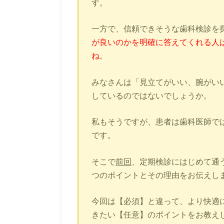
す。
一方で、信頼できそうな歯科検診を
が良いのかを明確に答えてくれる人
ね
。
みなさんは「見立てがいい、腕がい
しているのではないでしょうか。
私もそうですが、患者は歯科医師で
です。
そこで
前回
、定期検診にはじめて通
つのポイントとその理由をお伝えし
今回は【必須】と違って、より快適
きたい【任意】のポイントをお教え