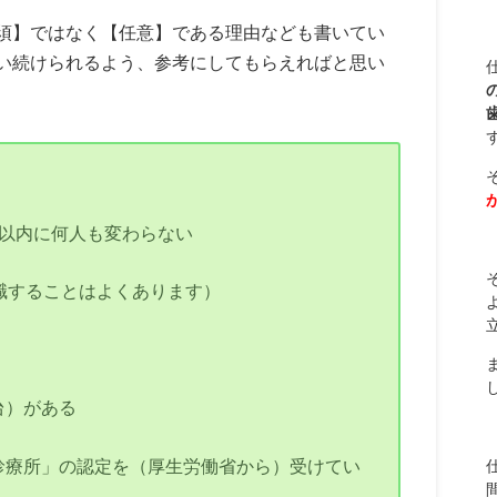
須】ではなく【任意】である理由なども書いてい
い続けられるよう、参考にしてもらえればと思い
年以内に何人も変わらない
職することはよくあります）
台）がある
診療所」の認定を（厚生労働省から）受けてい