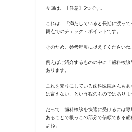
今回は、【任意】5つです。
これは、「満たしていると長期に渡って
観点でのチェック・ポイントです。
そのため、参考程度に捉えてくださいね
例えばご紹介するものの中に「歯科検診
あります。
これを売りにしている歯科医院さんもあ
は言えない」という程のものではありま
だって、歯科検診を快適に受けるには専
あることで根っこの部分で信頼できる歯
よね。