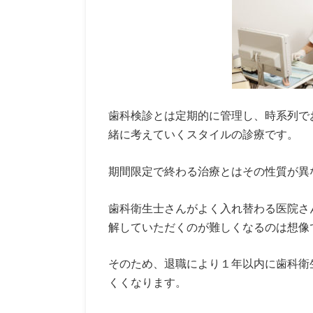
歯科検診とは定期的に管理し、時系列で
緒に考えていくスタイルの診療です。
期間限定で終わる治療とはその性質が異
歯科衛生士さんがよく入れ替わる医院さ
解していただくのが難しくなるのは想像
そのため、退職により１年以内に歯科衛
くくなります。