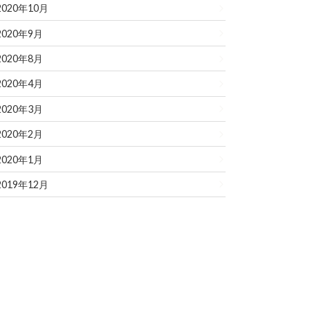
2020年10月
2020年9月
2020年8月
2020年4月
2020年3月
2020年2月
2020年1月
2019年12月