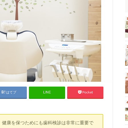
はてブ
Pocket
LINE
、健康を保つためにも歯科検診は非常に重要で