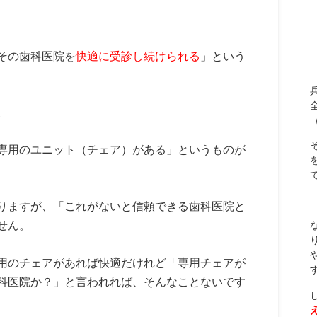
その歯科医院を
快適に受診し続けられる
」という
。
専用のユニット（チェア）がある」というものが
りますが、「これがないと信頼できる歯科医院と
せん。
用のチェアがあれば快適だけれど「専用チェアが
科医院か？」と言われれば、そんなことないです